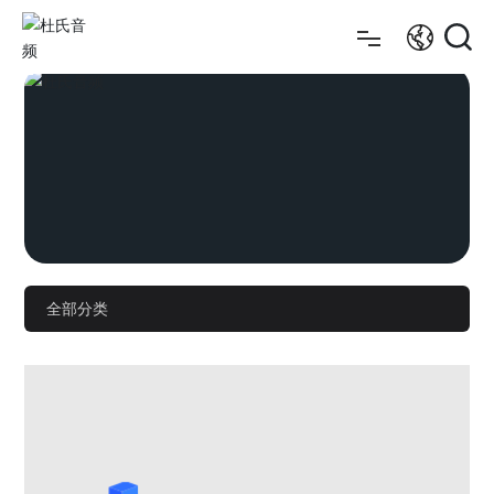
首页
产品系列
关于我们
项目案例
全部分类
技术支持
新闻资讯
联系我们