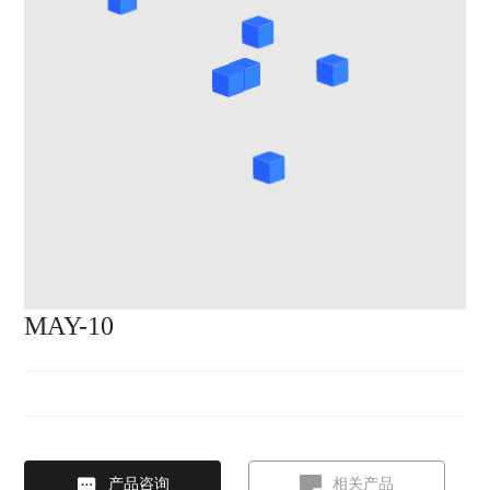
MAY-10
产品咨询
相关产品