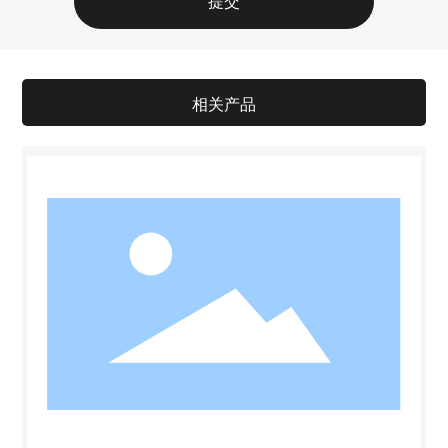
提交
相关产品