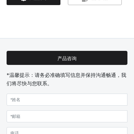
产品咨询
*温馨提示：请务必准确填写信息并保持沟通畅通，我
们将尽快与您联系。