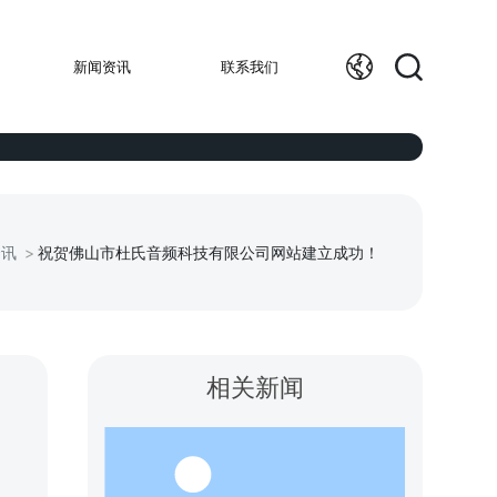
新闻资讯
联系我们
资讯
祝贺佛山市杜氏音频科技有限公司网站建立成功！
相关新闻