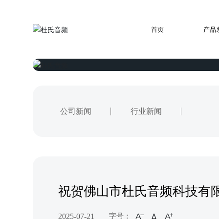
首页
产品
公司新闻
行业新闻
祝贺佛山市杜氏音频科技有
2025-07-21
字号：