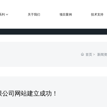
系列
关于我们
项目案例
技术支持
首页
新闻
限公司网站建立成功！