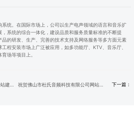
响系统。在国际市场上，公司以生产电声领域的语言和音乐扩
展，系统的综合一体化，建设品质和服务质量标准的不断提
产品的研发、生产、完善的技术支持及网络服务等多方面元素
球工程安装市场上广泛被应用，如多功能厅、KTV、音乐厅、
体育场等项目上。
网站建立
祝贺佛山市杜氏音频科技有限公司网站建
下一篇：
立成功！