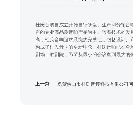
杜氏音响自成立开始自行研发、生产和分销音
声的专业高品质音响产品为主。随着技术的发
高，杜氏音响追求系统的完整性，包括设计、
构成了杜氏音响的全新理念。杜氏音响已在全
剧场、歌剧院，乃至从最小的会议室到最大的
祝贺佛山市杜氏音频科技有限公司
上一篇：
成功！