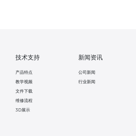
技术支持
新闻资讯
产品特点
公司新闻
教学视频
行业新闻
文件下载
维修流程
3D展示