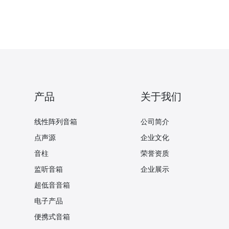
产品
关于我们
线性阵列音箱
公司简介
点声源
企业文化
音柱
荣誉资质
监听音箱
企业展示
超低音音箱
电子产品
便携式音箱